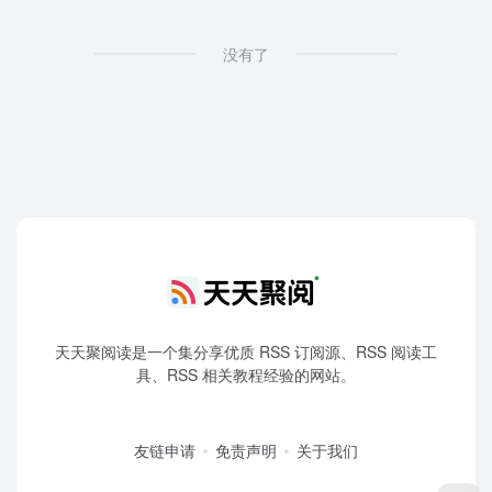
没有了
天天聚阅读是一个集分享优质 RSS 订阅源、RSS 阅读工
具、RSS 相关教程经验的网站。
友链申请
免责声明
关于我们